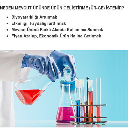
NEDEN MEVCUT ÜRÜNDE ÜRÜN GELİŞTİRME (ÜR-GE) İSTENİR?
Biyoyararlılığı Arttırmak
Etkinliği, Faydalığı arttırmak
Mevcut Ürünü Farklı Alanda Kullanıma Sunmak
Fiyatı Azaltıp, Ekonomik Ürün Haline Getirmek