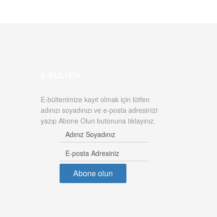
E-BÜLTEN
E-bültenimize kayıt olmak için lütfen
adınızı soyadınızı ve e-posta adresinizi
yazıp Abone Olun butonuna tıklayınız.